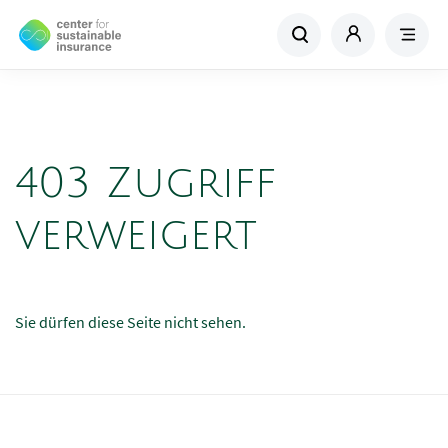
403 Zugriff
verweigert
Sie dürfen diese Seite nicht sehen.