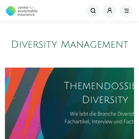
Diversity Management