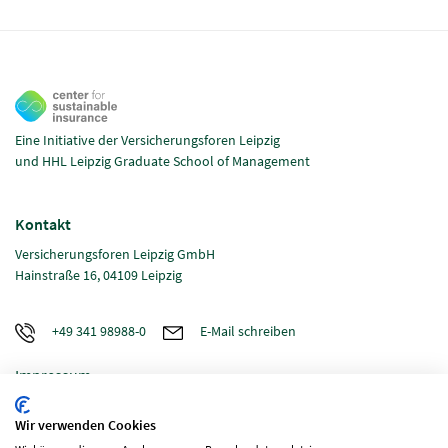
Eine Initiative der Versicherungsforen Leipzig
und HHL Leipzig Graduate School of Management
Kontakt
Versicherungsforen Leipzig GmbH
Hainstraße 16, 04109 Leipzig
+49 341 98988-0
E-Mail schreiben
Impressum
Datenschutz
Wir verwenden Cookies