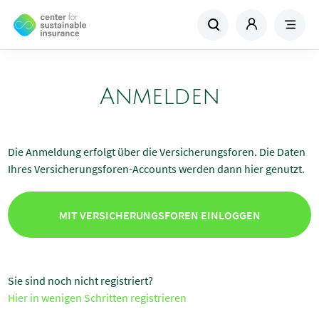
Anmelden
Die Anmeldung erfolgt über die Versicherungsforen. Die Daten
Ihres Versicherungsforen-Accounts werden dann hier genutzt.
MIT VERSICHERUNGSFOREN EINLOGGEN
Sie sind noch nicht registriert?
Hier in wenigen Schritten registrieren