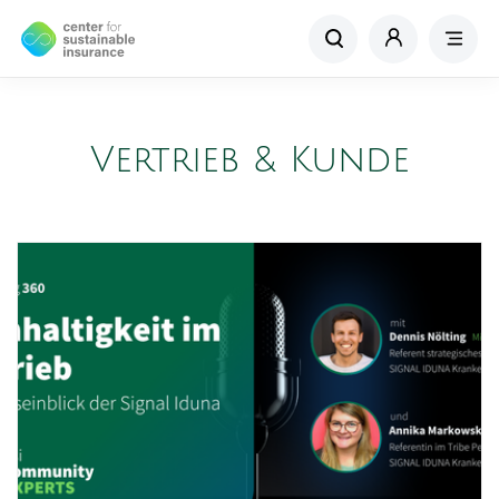
Vertrieb & Kunde