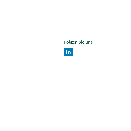
Folgen Sie uns