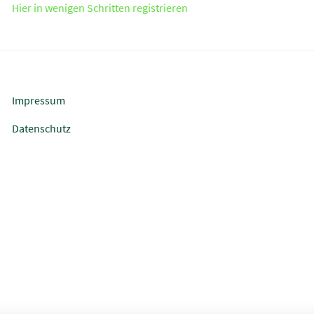
Hier in wenigen Schritten registrieren
Impressum
Datenschutz