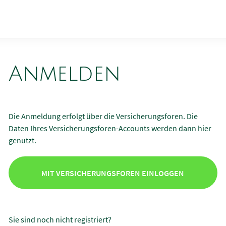
Anmelden
Die Anmeldung erfolgt über die Versicherungsforen. Die
Daten Ihres Versicherungsforen-Accounts werden dann hier
genutzt.
MIT VERSICHERUNGSFOREN EINLOGGEN
Sie sind noch nicht registriert?