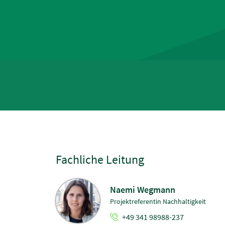
Fachliche Leitung
Naemi Wegmann
Projektreferentin Nachhaltigkeit
+49 341 98988-237