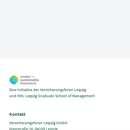
Eine Initiative der Versicherungsforen Leipzig
und HHL Leipzig Graduate School of Management
Kontakt
Versicherungsforen Leipzig GmbH
Hainstraße 16, 04109 Leipzig