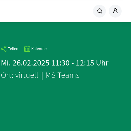
Teilen
Kalender
Mi. 26.02.2025 11:30 - 12:15 Uhr
Ort: virtuell || MS Teams