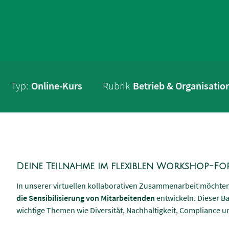
Typ:
Online-Kurs
Rubrik
Betrieb & Organisatio
Deine Teilnahme im flexiblen Workshop-Fo
In unserer virtuellen kollaborativen Zusammenarbeit möchte
die Sensibilisierung von Mitarbeitenden
entwickeln. Dieser B
wichtige Themen wie Diversität, Nachhaltigkeit, Compliance un