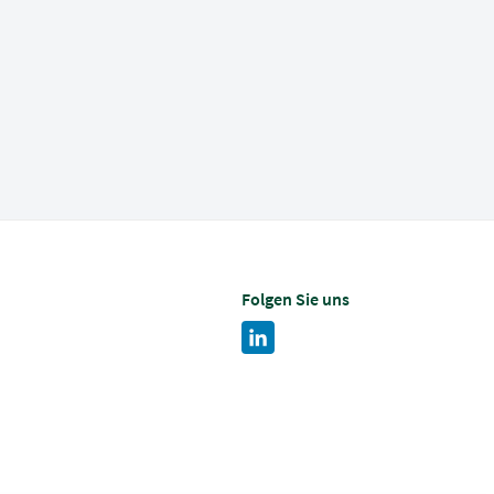
Folgen Sie uns