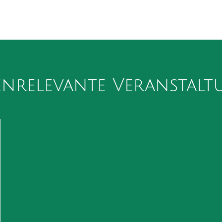
nrelevante Veranstal