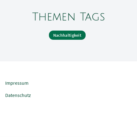
Themen Tags
Nachhaltigkeit
Impressum
Datenschutz