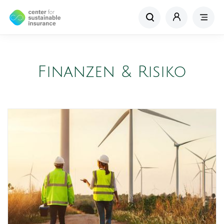
Finanzen & Risiko