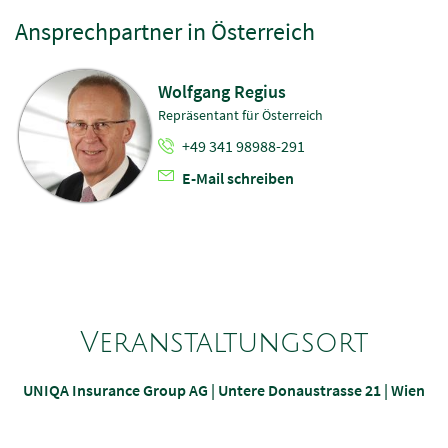
Ansprechpartner in Österreich
Wolfgang Regius
Repräsentant für Österreich
+49 341 98988-291
E-Mail schreiben
Veranstaltungsort
UNIQA Insurance Group AG | Untere Donaustrasse 21 | Wien