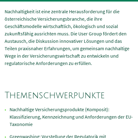
Nachhaltigkeit ist eine zentrale Herausforderung für die
österreichische Versicherungsbranche, die ihre
Geschäftsmodelle wirtschaftlich, ökologisch und sozial
zukunftsfähig ausrichten muss. Die User Group fördert den
Austausch, die Diskussion innovativer Lösungen und das
Teilen praxisnaher Erfahrungen, um gemeinsam nachhaltige
Wege in der Versicherungswirtschaft zu entwickeln und
regulatorische Anforderungen zu erfüllen.
Themenschwerpunkte
Nachhaltige Versicherungsprodukte (Komposit):
Klassifizierung, Kennzeichnung und Anforderungen der EU-
Taxonomie
Greenwashing: Vorstellung der Regulatorik mit