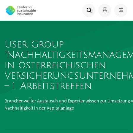
User Group
"Nachhaltigkeitsmanage
in österreichischen
Versicherungsunterneh
– 1. Arbeitstreffen
Branchenweiter Austausch und Expertenwissen zur Umsetzung 
Nachhaltigkeit in der Kapitalanlage