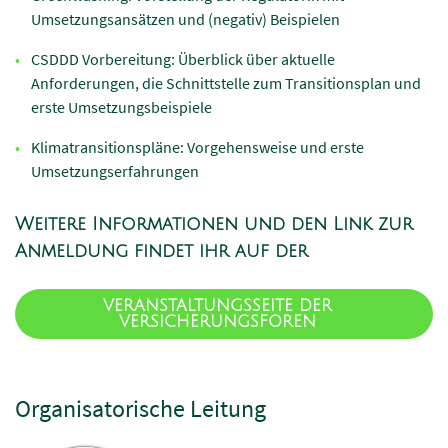
Umsetzungsansätzen und (negativ) Beispielen
CSDDD Vorbereitung: Überblick über aktuelle
Anforderungen, die Schnittstelle zum Transitionsplan und
erste Umsetzungsbeispiele
Klimatransitionspläne: Vorgehensweise und erste
Umsetzungserfahrungen
Weitere Informationen und den Link zur
Anmeldung findet ihr auf der
VERANSTALTUNGSSEITE DER
VERSICHERUNGSFOREN
Organisatorische Leitung