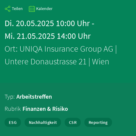
Teilen
Kalender
Di. 20.05.2025 10:00 Uhr -
Mi. 21.05.2025 14:00 Uhr
Ort: UNIQA Insurance Group AG |
Untere Donaustrasse 21 | Wien
Typ:
Arbeitstreffen
Rubrik
Finanzen & Risiko
ESG
Nachhaltigkeit
CSR
Reporting