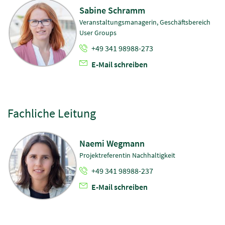
Sabine Schramm
Veranstaltungsmanagerin, Geschäftsbereich
User Groups
+49 341 98988-273
E-Mail schreiben
Fachliche Leitung
Naemi Wegmann
Projektreferentin Nachhaltigkeit
+49 341 98988-237
E-Mail schreiben