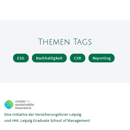
Themen Tags
ESG
Nachhaltigkeit
CSR
Reporting
Eine Initiative der Versicherungsforen Leipzig
und HHL Leipzig Graduate School of Management